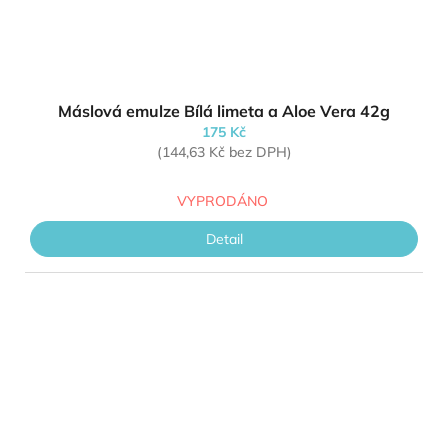
Máslová emulze Bílá limeta a Aloe Vera 42g
175 Kč
(144,63 Kč bez DPH)
VYPRODÁNO
Detail